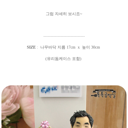
그럼 자세히 보시죠~
-----------------------------
SIZE
: 나무바닥 지름 17cm x 높이 30cm
(유리돔케이스 포함)