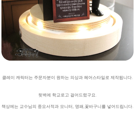
클레이 캐릭터는 주문자분이 원하는 의상과 헤어스타일로 제작됩니다.
뒷벽에 학교로고 걸어드렸구요.
책상에는 교수님의 중요서적과 모니터, 명패,꽃바구니를 넣어드립니다.