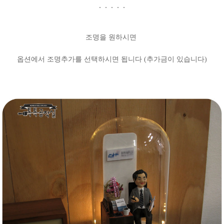
. . . . .
조명을 원하시면
옵션에서 조명추가를 선택하시면 됩니다 (추가금이 있습니다)