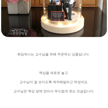
퇴임하시는 교수님을 위해 주문하신 상품입니다.
책상을 세로로 놓고
교수님이 잘 보이도록 제작해달라고 하셨어요.
교수님은 책상 앞에 앉아서 부드럽게 웃는 모습입니다.