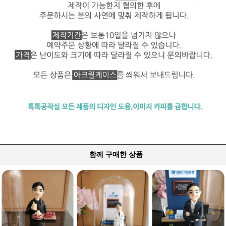
함께 구매한 상품